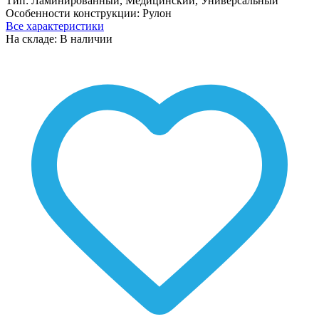
Тип:
Ламинированный, Медицинский, Универсальный
Особенности конструкции:
Рулон
Все характеристики
На складе: В наличии