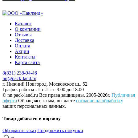
Каталог
О компании
Отзывы
Доставка
Оплата
Акции
Контакты
Карта сайта
8(831) 238-94-46
nn@pack-land.ru
г. Нижний Новгород, Московское ш., 52
График работы - Пн-Пт с 9:00 до 18:00
© nn.pack-land.ru
Все права защищены. 2005-2026г.
Публичная
оферта
Обращаясь к нам, вы даете
согласие на обработку
ваших персональных данных.
Товар добавлен в корзину
Оформить заказ
Продолжить покупки