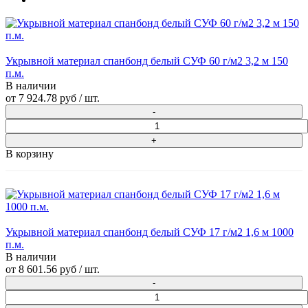
Укрывной материал спанбонд белый СУФ 60 г/м2 3,2 м 150
п.м.
В наличии
от
7 924.78 руб
/ шт.
В корзину
Укрывной материал спанбонд белый СУФ 17 г/м2 1,6 м 1000
п.м.
В наличии
от
8 601.56 руб
/ шт.