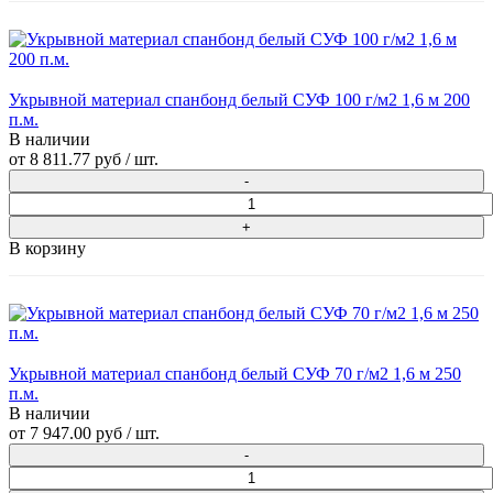
Укрывной материал спанбонд белый СУФ 100 г/м2 1,6 м 200
п.м.
В наличии
от
8 811.77 руб
/ шт.
В корзину
Укрывной материал спанбонд белый СУФ 70 г/м2 1,6 м 250
п.м.
В наличии
от
7 947.00 руб
/ шт.