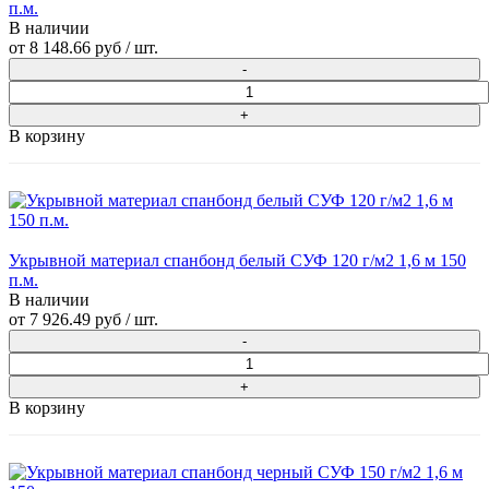
п.м.
В наличии
от
8 148.66 руб
/ шт.
В корзину
Укрывной материал спанбонд белый СУФ 120 г/м2 1,6 м 150
п.м.
В наличии
от
7 926.49 руб
/ шт.
В корзину