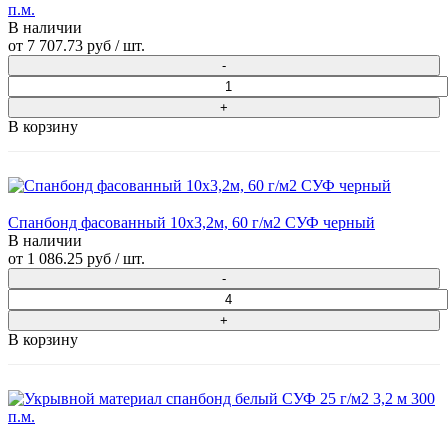
п.м.
В наличии
от
7 707.73 руб
/ шт.
В корзину
Спанбонд фасованный 10х3,2м, 60 г/м2 СУФ черный
В наличии
от
1 086.25 руб
/ шт.
В корзину