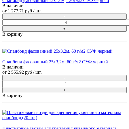
Спанбонд фасованный 12х1.6м, 120г/м2 СУФ черный
В наличии
от
1 277.71 руб
/ шт.
В корзину
Спанбонд фасованный 25х3,2м, 60 г/м2 СУФ черный
В наличии
от
2 555.92 руб
/ шт.
В корзину
Пластиковые гвозди для крепления уквывного материала