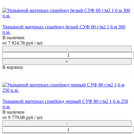
Укрывной материал спанбонд белый СУФ 60 г/м2 1,6 м 300
п.м.
В наличии
от
7 924.78 руб
/ шт.
В корзину
Укрывной материал спанбонд черный СУФ 80 г/м2 1,6 м 250
п.м.
В наличии
от
9 779.08 руб
/ шт.