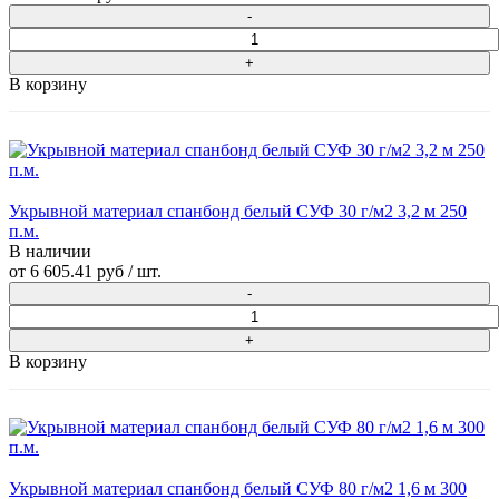
В корзину
Укрывной материал спанбонд белый СУФ 30 г/м2 3,2 м 250
п.м.
В наличии
от
6 605.41 руб
/ шт.
В корзину
Укрывной материал спанбонд белый СУФ 80 г/м2 1,6 м 300