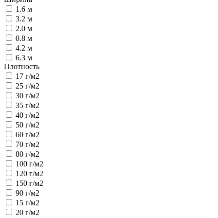
1.6 м
3.2 м
2.0 м
0.8 м
4.2 м
6.3 м
Плотность
17 г/м2
25 г/м2
30 г/м2
35 г/м2
40 г/м2
50 г/м2
60 г/м2
70 г/м2
80 г/м2
100 г/м2
120 г/м2
150 г/м2
90 г/м2
15 г/м2
20 г/м2