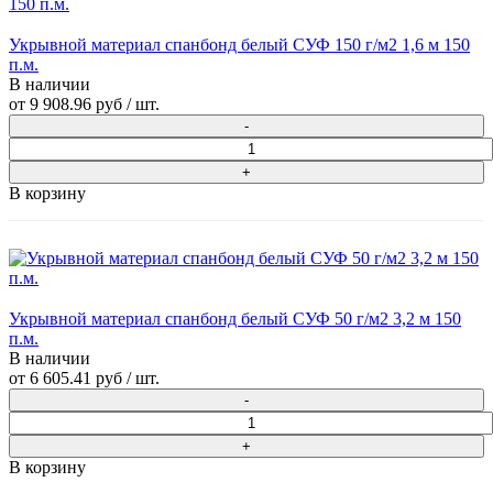
Укрывной материал спанбонд белый СУФ 150 г/м2 1,6 м 150
п.м.
В наличии
от
9 908.96 руб
/ шт.
В корзину
Укрывной материал спанбонд белый СУФ 50 г/м2 3,2 м 150
п.м.
В наличии
от
6 605.41 руб
/ шт.
В корзину