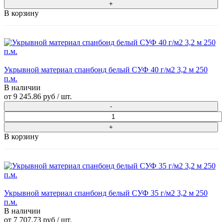
В корзину
Укрывной материал спанбонд белый СУФ 40 г/м2 3,2 м 250
п.м.
В наличии
от
9 245.86 руб
/ шт.
В корзину
Укрывной материал спанбонд белый СУФ 35 г/м2 3,2 м 250
п.м.
В наличии
от
7 707.73 руб
/ шт.