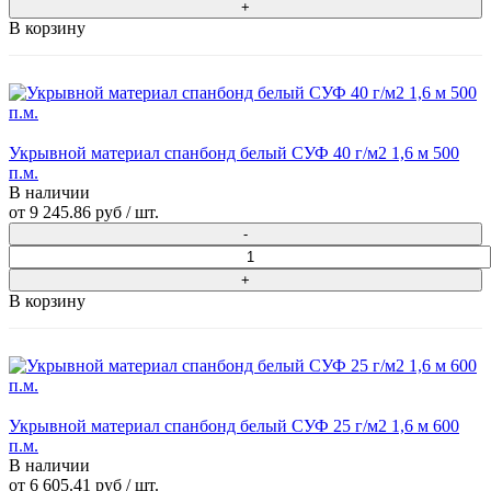
В корзину
Укрывной материал спанбонд белый СУФ 40 г/м2 1,6 м 500
п.м.
В наличии
от
9 245.86 руб
/ шт.
В корзину
Укрывной материал спанбонд белый СУФ 25 г/м2 1,6 м 600
п.м.
В наличии
от
6 605.41 руб
/ шт.