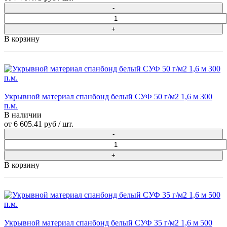
В корзину
Укрывной материал спанбонд белый СУФ 50 г/м2 1,6 м 300
п.м.
В наличии
от
6 605.41 руб
/ шт.
В корзину
Укрывной материал спанбонд белый СУФ 35 г/м2 1,6 м 500