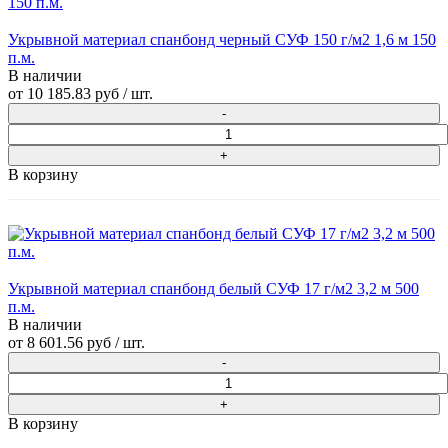
Укрывной материал спанбонд черный СУФ 150 г/м2 1,6 м 150
п.м.
В наличии
от
10 185.83 руб
/ шт.
В корзину
Укрывной материал спанбонд белый СУФ 17 г/м2 3,2 м 500
п.м.
В наличии
от
8 601.56 руб
/ шт.
В корзину