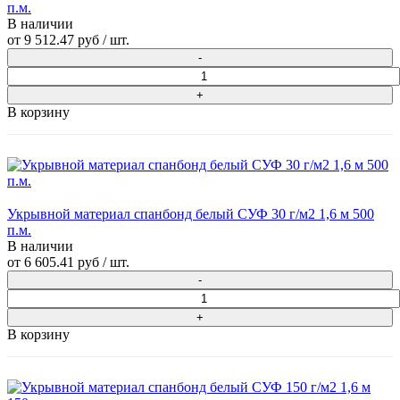
п.м.
В наличии
от
9 512.47 руб
/ шт.
В корзину
Укрывной материал спанбонд белый СУФ 30 г/м2 1,6 м 500
п.м.
В наличии
от
6 605.41 руб
/ шт.
В корзину