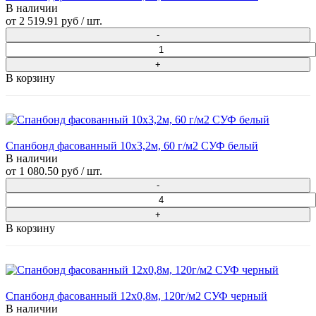
В наличии
от
2 519.91 руб
/ шт.
В корзину
Спанбонд фасованный 10х3,2м, 60 г/м2 СУФ белый
В наличии
от
1 080.50 руб
/ шт.
В корзину
Спанбонд фасованный 12х0,8м, 120г/м2 СУФ черный
В наличии