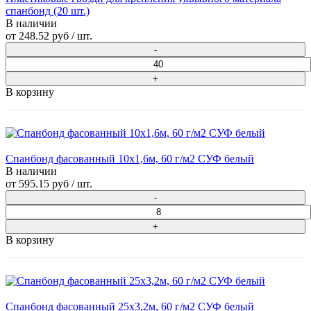
спанбонд (20 шт.)
В наличии
от
248.52 руб
/ шт.
В корзину
Спанбонд фасованный 10х1,6м, 60 г/м2 СУФ белый
В наличии
от
595.15 руб
/ шт.
В корзину
Спанбонд фасованный 25х3,2м, 60 г/м2 СУФ белый