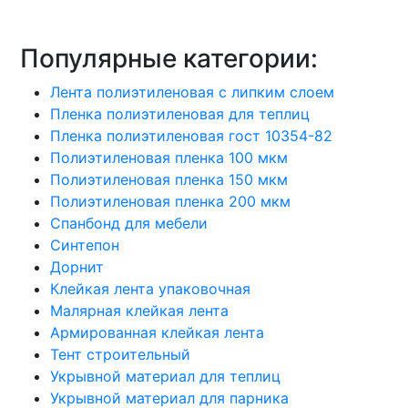
Популярные категории:
Лента полиэтиленовая с липким слоем
Пленка полиэтиленовая для теплиц
Пленка полиэтиленовая гост 10354-82
Полиэтиленовая пленка 100 мкм
Полиэтиленовая пленка 150 мкм
Полиэтиленовая пленка 200 мкм
Спанбонд для мебели
Синтепон
Дорнит
Клейкая лента упаковочная
Малярная клейкая лента
Армированная клейкая лента
Тент строительный
Укрывной материал для теплиц
Укрывной материал для парника