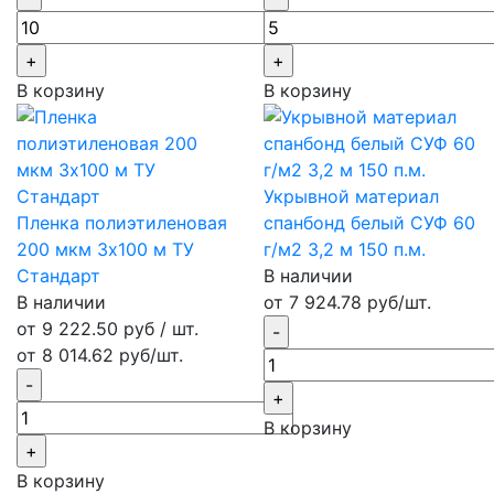
В корзину
В корзину
Укрывной материал
Пленка полиэтиленовая
спанбонд белый СУФ 60
200 мкм 3х100 м ТУ
г/м2 3,2 м 150 п.м.
Стандарт
В наличии
В наличии
от 7 924.78 руб/шт.
от 9 222.50 руб / шт.
от 8 014.62 руб/шт.
В корзину
В корзину