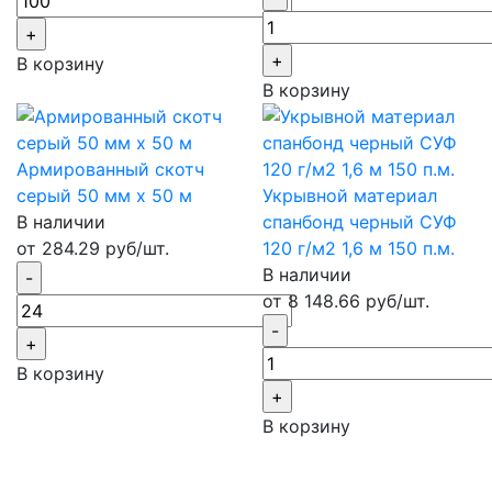
В корзину
В корзину
Армированный скотч
серый 50 мм х 50 м
Укрывной материал
В наличии
спанбонд черный СУФ
от 284.29 руб/шт.
120 г/м2 1,6 м 150 п.м.
В наличии
от 8 148.66 руб/шт.
В корзину
В корзину