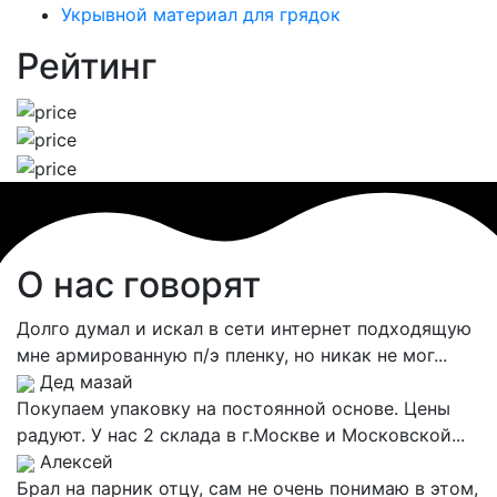
Укрывной материал для грядок
Рейтинг
О нас говорят
Долго думал и искал в сети интернет подходящую
мне армированную п/э пленку, но никак не мог...
Дед мазай
Покупаем упаковку на постоянной основе. Цены
радуют. У нас 2 склада в г.Москве и Московской...
Алексей
Брал на парник отцу, сам не очень понимаю в этом,