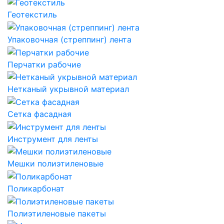
Геотекстиль
Упаковочная (стреппинг) лента
Перчатки рабочие
Нетканый укрывной материал
Сетка фасадная
Инструмент для ленты
Мешки полиэтиленовые
Поликарбонат
Полиэтиленовые пакеты