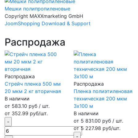
Мешки полипропиленовые
Copyright MAXXmarketing GmbH
JoomShopping Download & Support
Распродажа
Распродажа
Стрейч пленка 500 мм
Распродажа
20 мкм 2 кг вторичная
Пленка полиэтиленовая
В наличии
техническая 200 мкм
от 583.10 руб / шт.
3х100 м
от 352.99 руб/шт.
В наличии
от 5 831.00 руб / шт.
от 5 227.98 руб/шт.