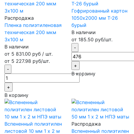
Гофрированный картон
Распродажа
1050х2000 мм Т-26
Пленка полиэтиленовая
бурый
техническая 200 мкм
В наличии
3х100 м
от 185.50 руб/шт.
В наличии
от 5 831.00 руб / шт.
от 5 227.98 руб/шт.
В корзину
В корзину
Вспененный полиэтилен
Распродажа
листовой 10 мм 1 х 2 м
Вспененный полиэтилен