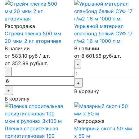
Распродажа
Укрывной материал
Стрейч пленка 500 мм
спанбонд белый СУФ 17
20 мкм 2 кг вторичная
г/м2 1,6 м 1000 п.м.
В наличии
В наличии
от 583.10 руб / шт.
от 8 601.56 руб/шт.
от 352.99 руб/шт.
В корзину
В корзину
Распродажа
Пленка строительная
Малярный скотч 50 мм
полиэтиленовая 100
х 50 м