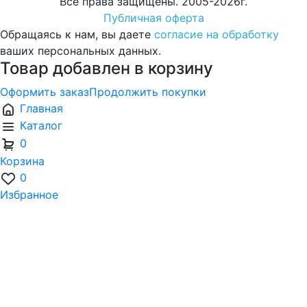
Все права защищены. 2005-2026г.
Публичная оферта
Обращаясь к нам, вы даете
согласие на обработку
ваших персональных данных.
Товар добавлен в корзину
Оформить заказ
Продолжить покупки
Главная
Каталог
0
Корзина
0
Избранное