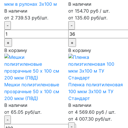
мкм в рулонах 3х100 м
В наличии
В наличии
от 154.70 руб / шт.
от 2 739.53 руб/шт.
от 135.60 руб/шт.
В корзину
В корзину
Мешки полиэтиленовые
Пленка полиэтиленовая
прозрачные 50 х 100 см
100 мкм 3х100 м ТУ
200 мкм (ПВД)
Стандарт
В наличии
В наличии
от 65.05 руб/шт.
от 4 569.60 руб / шт.
от 4 007.30 руб/шт.