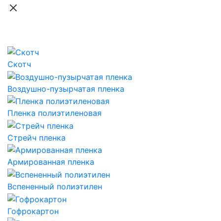
Скотч
Воздушно-пузырчатая пленка
Пленка полиэтиленовая
Стрейч пленка
Армированная пленка
Вспененный полиэтилен
Гофрокартон