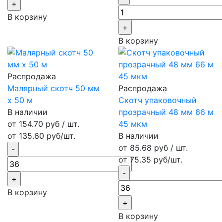
В корзину
В корзину
Распродажа
Малярный скотч 50 мм
Распродажа
х 50 м
Скотч упаковочный
В наличии
прозрачный 48 мм 66 м
от 154.70 руб / шт.
45 мкм
от 135.60 руб/шт.
В наличии
от 85.68 руб / шт.
от 75.35 руб/шт.
В корзину
В корзину