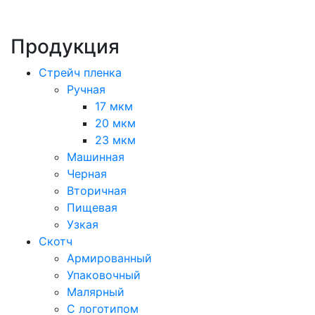
Продукция
Стрейч пленка
Ручная
17 мкм
20 мкм
23 мкм
Машинная
Черная
Вторичная
Пищевая
Узкая
Скотч
Армированный
Упаковочный
Малярный
С логотипом