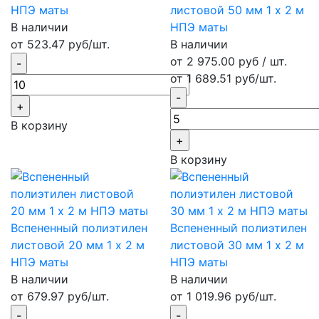
НПЭ маты
листовой 50 мм 1 х 2 м
В наличии
НПЭ маты
от 523.47 руб/шт.
В наличии
от 2 975.00 руб / шт.
от 1 689.51 руб/шт.
В корзину
В корзину
Вспененный полиэтилен
Вспененный полиэтилен
листовой 20 мм 1 х 2 м
листовой 30 мм 1 х 2 м
НПЭ маты
НПЭ маты
В наличии
В наличии
от 679.97 руб/шт.
от 1 019.96 руб/шт.