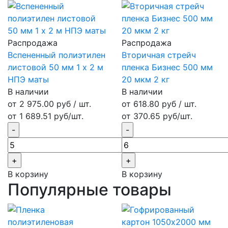
Распродажа
Распродажа
Вспененный полиэтилен
Вторичная стрейч
листовой 50 мм 1 х 2 м
пленка Бизнес 500 мм
НПЭ маты
20 мкм 2 кг
В наличии
В наличии
от 2 975.00 руб / шт.
от 618.80 руб / шт.
от 1 689.51 руб/шт.
от 370.65 руб/шт.
В корзину
В корзину
Популярные товары