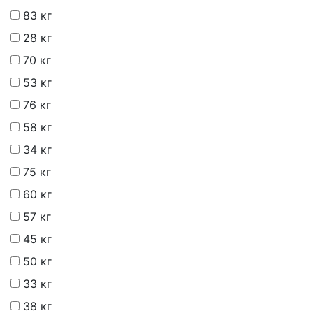
83 кг
28 кг
70 кг
53 кг
76 кг
58 кг
34 кг
75 кг
60 кг
57 кг
45 кг
50 кг
33 кг
38 кг