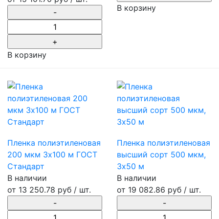
В корзину
В корзину
Пленка полиэтиленовая
Пленка полиэтиленовая
200 мкм 3х100 м ГОСТ
высший сорт 500 мкм,
Стандарт
3x50 м
В наличии
В наличии
от
13 250.78 руб
/ шт.
от
19 082.86 руб
/ шт.