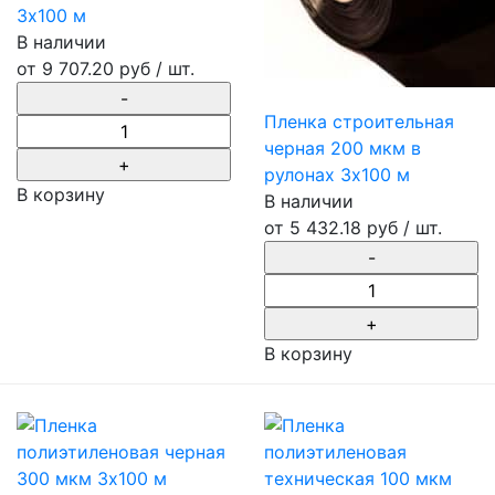
3х100 м
В наличии
от
9 707.20 руб
/ шт.
Пленка строительная
черная 200 мкм в
рулонах 3х100 м
В корзину
В наличии
от
5 432.18 руб
/ шт.
В корзину