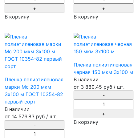
В корзину
В корзину
Пленка полиэтиленовая
черная 150 мкм 3х100 м
Пленка полиэтиленовая
В наличии
марки Мс 200 мкм
от
3 880.45 руб
/ шт.
3х100 м ГОСТ 10354-82
первый сорт
В наличии
от
14 576.83 руб
/ шт.
В корзину