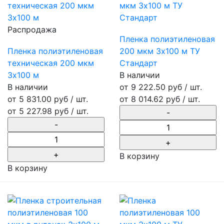
Распродажа
Пленка полиэтиленовая
Пленка полиэтиленовая
200 мкм 3х100 м ТУ
техническая 200 мкм
Стандарт
3х100 м
В наличии
В наличии
от 9 222.50 руб / шт.
от 5 831.00 руб / шт.
от
8 014.62 руб
/ шт.
от
5 227.98 руб
/ шт.
В корзину
В корзину