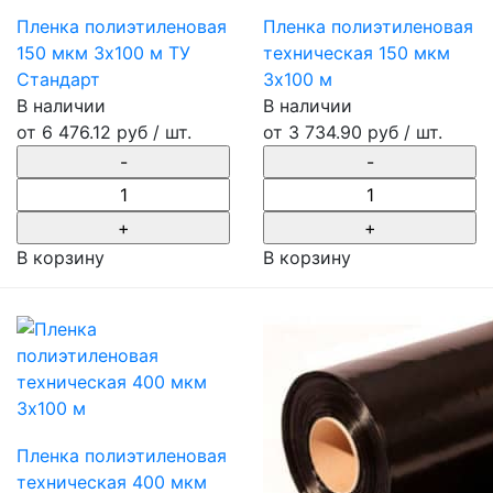
Пленка полиэтиленовая
Пленка полиэтиленовая
150 мкм 3х100 м ТУ
техническая 150 мкм
Стандарт
3х100 м
В наличии
В наличии
от
6 476.12 руб
/ шт.
от
3 734.90 руб
/ шт.
В корзину
В корзину
Пленка полиэтиленовая
техническая 400 мкм