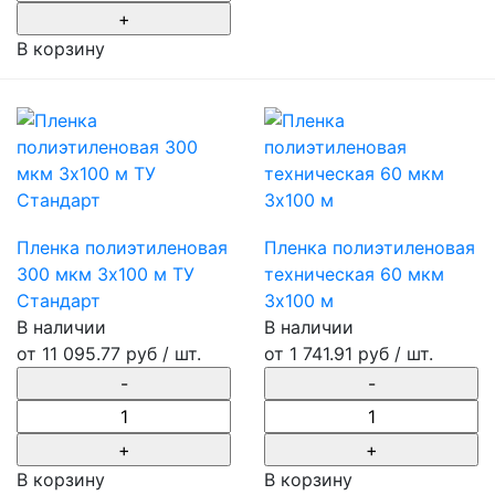
В корзину
Пленка полиэтиленовая
Пленка полиэтиленовая
300 мкм 3х100 м ТУ
техническая 60 мкм
Стандарт
3х100 м
В наличии
В наличии
от
11 095.77 руб
/ шт.
от
1 741.91 руб
/ шт.
В корзину
В корзину