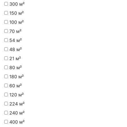
300 м²
150 м²
100 м²
70 м²
54 м²
48 м²
21 м²
80 м²
180 м²
60 м²
120 м²
224 м²
240 м²
400 м²