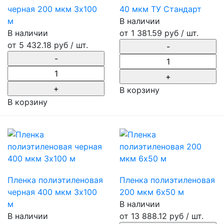
черная 200 мкм 3х100
40 мкм ТУ Стандарт
м
В наличии
В наличии
от
1 381.59 руб
/ шт.
от
5 432.18 руб
/ шт.
В корзину
В корзину
Пленка полиэтиленовая
Пленка полиэтиленовая
черная 400 мкм 3х100
200 мкм 6х50 м
м
В наличии
В наличии
от
13 888.12 руб
/ шт.