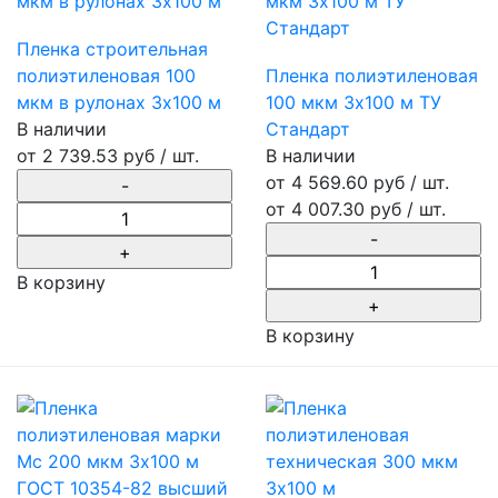
Пленка строительная
полиэтиленовая 100
Пленка полиэтиленовая
мкм в рулонах 3х100 м
100 мкм 3х100 м ТУ
В наличии
Стандарт
от
2 739.53 руб
/ шт.
В наличии
от 4 569.60 руб / шт.
от
4 007.30 руб
/ шт.
В корзину
В корзину