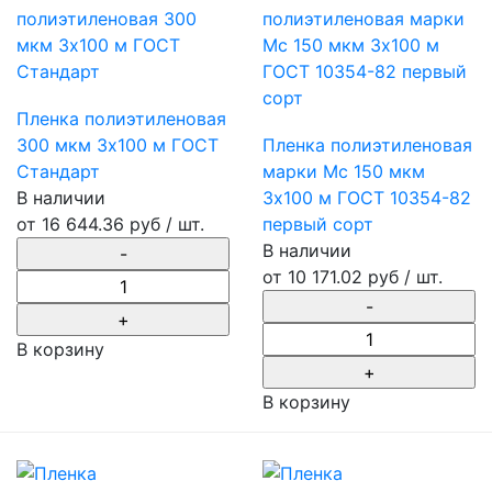
Пленка полиэтиленовая
300 мкм 3х100 м ГОСТ
Пленка полиэтиленовая
Стандарт
марки Мс 150 мкм
В наличии
3х100 м ГОСТ 10354-82
от
16 644.36 руб
/ шт.
первый сорт
В наличии
от
10 171.02 руб
/ шт.
В корзину
В корзину