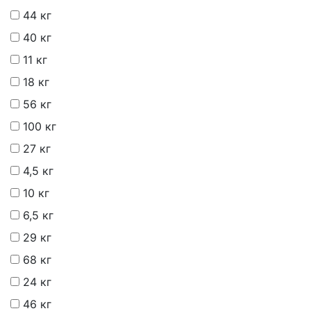
44 кг
40 кг
11 кг
18 кг
56 кг
100 кг
27 кг
4,5 кг
10 кг
6,5 кг
29 кг
68 кг
24 кг
46 кг