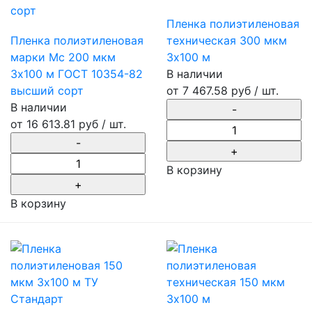
Пленка полиэтиленовая
Пленка полиэтиленовая
техническая 300 мкм
марки Мс 200 мкм
3х100 м
3х100 м ГОСТ 10354-82
В наличии
высший сорт
от
7 467.58 руб
/ шт.
В наличии
от
16 613.81 руб
/ шт.
В корзину
В корзину