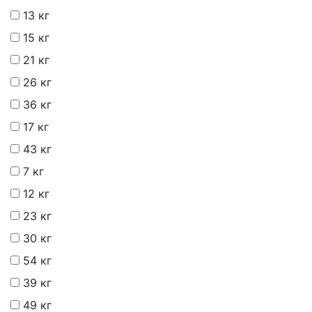
13 кг
15 кг
21 кг
26 кг
36 кг
17 кг
43 кг
7 кг
12 кг
23 кг
30 кг
54 кг
39 кг
49 кг