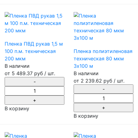
Пленка ПВД рукав 1,5 м
100 п.м. техническая
Пленка полиэтиленовая
200 мкм
техническая 80 мкм
В наличии
3х100 м
от
5 489.37 руб
/ шт.
В наличии
от
2 239.62 руб
/ шт.
В корзину
В корзину