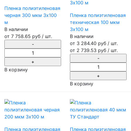
Пленка полиэтиленовая
черная 300 мкм 3х100
Пленка полиэтиленовая
м
техническая 100 мкм
В наличии
3х100 м
от
7 758.65 руб
/ шт.
В наличии
от 3 284.40 руб / шт.
от
2 739.53 руб
/ шт.
В корзину
В корзину
Пленка полиэтиленовая
Пленка полиэтиленовая