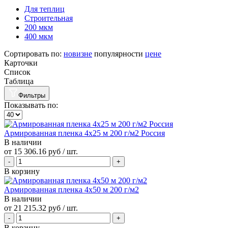
Для теплиц
Строительная
200 мкм
400 мкм
Сортировать по:
новизне
популярности
цене
Карточки
Список
Таблица
Фильтры
Показывать по:
Армированная пленка 4х25 м 200 г/м2 Россия
В наличии
от
15 306.16 руб
/ шт.
В корзину
Армированная пленка 4х50 м 200 г/м2
В наличии
от
21 215.32 руб
/ шт.
В корзину