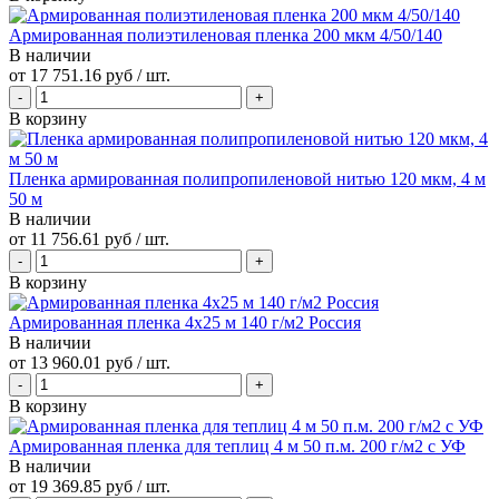
Армированная полиэтиленовая пленка 200 мкм 4/50/140
В наличии
от
17 751.16 руб
/ шт.
В корзину
Пленка армированная полипропиленовой нитью 120 мкм, 4 м
50 м
В наличии
от
11 756.61 руб
/ шт.
В корзину
Армированная пленка 4х25 м 140 г/м2 Россия
В наличии
от
13 960.01 руб
/ шт.
В корзину
Армированная пленка для теплиц 4 м 50 п.м. 200 г/м2 с УФ
В наличии
от
19 369.85 руб
/ шт.