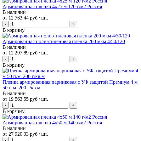
Армированная пленка 4х25 м 120 г/м2 Россия
В наличии
от
12 763.44 руб
/ шт.
В корзину
Армированная полиэтиленовая пленка 200 мкм 4/50/120
В наличии
от
12 297.89 руб
/ шт.
В корзину
Пленка армированная парниковая с УФ защитой Премиум 4 м
50 п.м. 200 г/кв.м
В наличии
от
19 563.55 руб
/ шт.
В корзину
Армированная пленка 4х50 м 140 г/м2 Россия
В наличии
от
27 920.03 руб
/ шт.