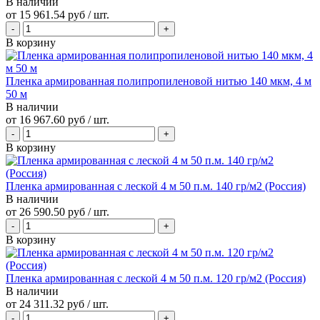
В наличии
от
15 961.54 руб
/ шт.
В корзину
Пленка армированная полипропиленовой нитью 140 мкм, 4 м
50 м
В наличии
от
16 967.60 руб
/ шт.
В корзину
Пленка армированная с леской 4 м 50 п.м. 140 гр/м2 (Россия)
В наличии
от
26 590.50 руб
/ шт.
В корзину
Пленка армированная с леской 4 м 50 п.м. 120 гр/м2 (Россия)
В наличии
от
24 311.32 руб
/ шт.