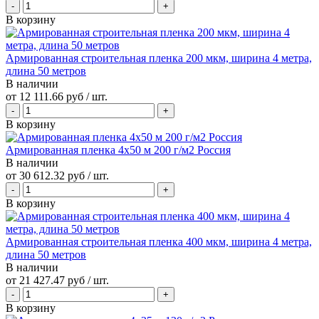
В корзину
Армированная строительная пленка 200 мкм, ширина 4 метра,
длина 50 метров
В наличии
от
12 111.66 руб
/ шт.
В корзину
Армированная пленка 4х50 м 200 г/м2 Россия
В наличии
от
30 612.32 руб
/ шт.
В корзину
Армированная строительная пленка 400 мкм, ширина 4 метра,
длина 50 метров
В наличии
от
21 427.47 руб
/ шт.
В корзину