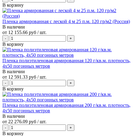
В корзину
Пленка армированная с леской 4 м 25 п.м. 120 гр/м2 (Россия)
В наличии
от
12 155.66 руб
/ шт.
В корзину
Пленка полиэтиленовая армированная 120 г/кв.м. плотность,
4х50 погонных метров
В наличии
от
12 591.33 руб
/ шт.
В корзину
Пленка полиэтиленовая армированная 200 г/кв.м. плотность,
4х50 погонных метров
В наличии
от
22 276.09 руб
/ шт.
В корзину