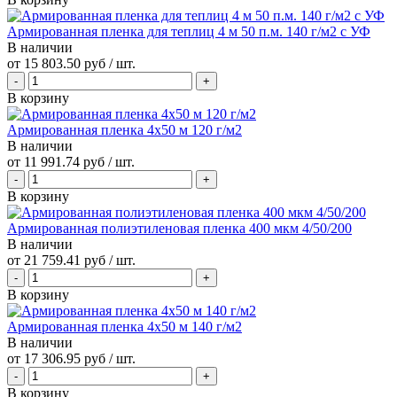
Армированная пленка для теплиц 4 м 50 п.м. 140 г/м2 с УФ
В наличии
от
15 803.50 руб
/ шт.
В корзину
Армированная пленка 4х50 м 120 г/м2
В наличии
от
11 991.74 руб
/ шт.
В корзину
Армированная полиэтиленовая пленка 400 мкм 4/50/200
В наличии
от
21 759.41 руб
/ шт.
В корзину
Армированная пленка 4х50 м 140 г/м2
В наличии
от
17 306.95 руб
/ шт.
В корзину