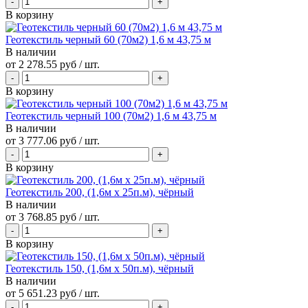
В корзину
Геотекстиль черный 60 (70м2) 1,6 м 43,75 м
В наличии
от
2 278.55 руб
/ шт.
В корзину
Геотекстиль черный 100 (70м2) 1,6 м 43,75 м
В наличии
от
3 777.06 руб
/ шт.
В корзину
Геотекстиль 200, (1,6м х 25п.м), чёрный
В наличии
от
3 768.85 руб
/ шт.
В корзину
Геотекстиль 150, (1,6м х 50п.м), чёрный
В наличии
от
5 651.23 руб
/ шт.