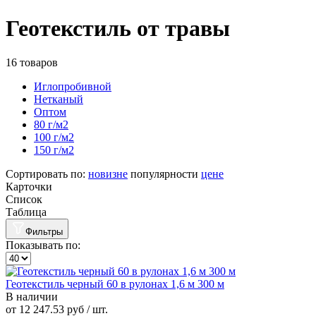
Геотекстиль от травы
16 товаров
Иглопробивной
Нетканый
Оптом
80 г/м2
100 г/м2
150 г/м2
Сортировать по:
новизне
популярности
цене
Карточки
Список
Таблица
Фильтры
Показывать по:
Геотекстиль черный 60 в рулонах 1,6 м 300 м
В наличии
от
12 247.53 руб
/ шт.