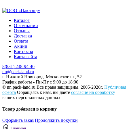
Каталог
О компании
Отзывы
Доставка
Оплата
Акции
Контакты
Карта сайта
8(831) 238-94-46
nn@pack-land.ru
г. Нижний Новгород, Московское ш., 52
График работы - Пн-Пт с 9:00 до 18:00
© nn.pack-land.ru
Все права защищены. 2005-2026г.
Публичная
оферта
Обращаясь к нам, вы даете
согласие на обработку
ваших персональных данных.
Товар добавлен в корзину
Оформить заказ
Продолжить покупки
Главная