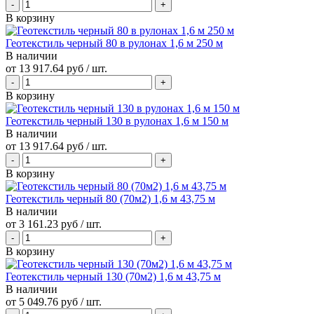
В корзину
Геотекстиль черный 80 в рулонах 1,6 м 250 м
В наличии
от
13 917.64 руб
/ шт.
В корзину
Геотекстиль черный 130 в рулонах 1,6 м 150 м
В наличии
от
13 917.64 руб
/ шт.
В корзину
Геотекстиль черный 80 (70м2) 1,6 м 43,75 м
В наличии
от
3 161.23 руб
/ шт.
В корзину
Геотекстиль черный 130 (70м2) 1,6 м 43,75 м
В наличии
от
5 049.76 руб
/ шт.