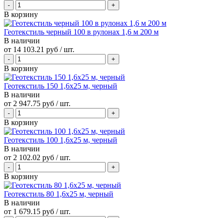
В корзину
Геотекстиль черный 100 в рулонах 1,6 м 200 м
В наличии
от
14 103.21 руб
/ шт.
В корзину
Геотекстиль 150 1,6х25 м, черный
В наличии
от
2 947.75 руб
/ шт.
В корзину
Геотекстиль 100 1,6х25 м, черный
В наличии
от
2 102.02 руб
/ шт.
В корзину
Геотекстиль 80 1,6х25 м, черный
В наличии
от
1 679.15 руб
/ шт.